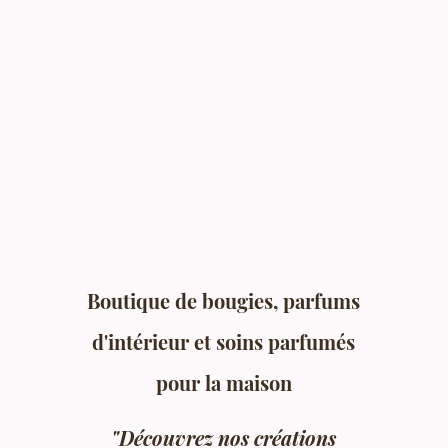
Boutique de bougies, parfums
d'intérieur et soins parfumés
pour la maison
"Découvrez nos créations