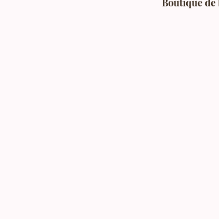
Boutique de 