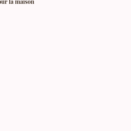
our la maison