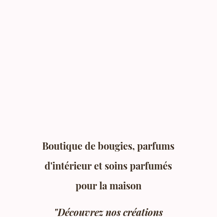
Boutique de bougies, parfums
d'intérieur et soins parfumés
pour la maison
"Découvrez nos créations