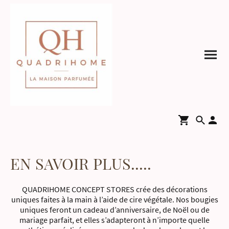
EN SAVOIR PLUS.....
QUADRIHOME CONCEPT STORES crée des décorations
uniques faites à la main à l’aide de cire végétale. Nos bougies
uniques feront un cadeau d’anniversaire, de Noël ou de
mariage parfait, et elles s’adapteront à n’importe quelle