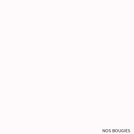
NOS BOUGIES