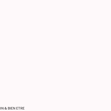
N & BIEN ETRE