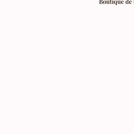
Boutique de 