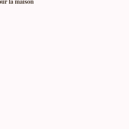
our la maison