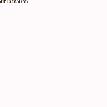
our la maison