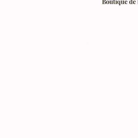
Boutique de 