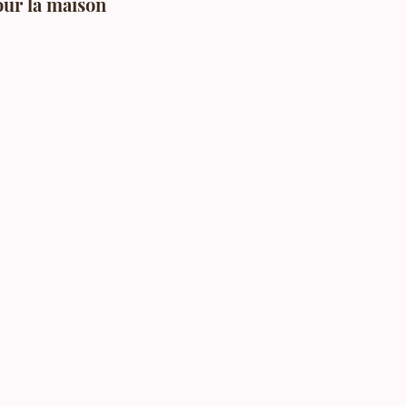
our la maison